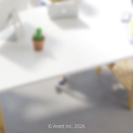
© Anett Inc. 2026